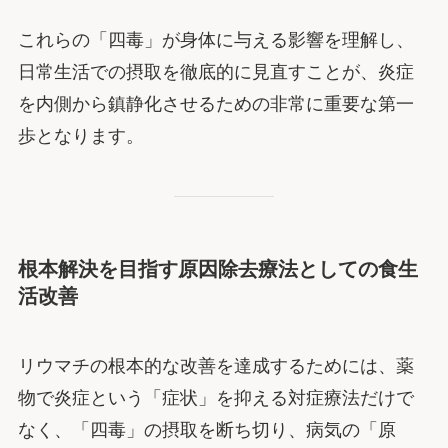
これらの「四毒」が身体に与える影響を理解し、
日常生活での摂取を徹底的に見直すことが、炎症
を内側から鎮静化させるための非常に重要な第一
歩となります。
根本解決を目指す原因除去療法としての食生
活改善
リウマチの根本的な改善を達成するためには、薬
物で炎症という「症状」を抑える対症療法だけで
なく、「四毒」の摂取を断ち切り、病気の「原