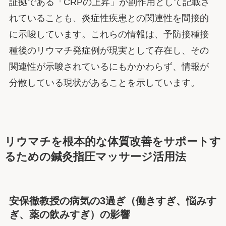
証拠である「CRPの上昇」が副作用として記載さ
れていることも、炎症性疾患との関連性を間接的
に示唆しています。これらの情報は、予防接種接
種後のリウマチ発症例が現実として存在し、その
関連性が示唆されているにもかかわらず、情報が
分散している現状があることを示しています。
リウマチを根本的な体質改善をサポートす
るための鍼灸指圧マッサージ活用法
安保徹教授の病気の3過ぎ（働きすぎ、悩みす
ぎ、薬の飲みすぎ）の影響