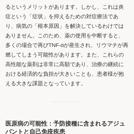
るというメリットがあります。しかし、これは炎
症という「症状」を抑えるための対症療法であ
り、病気の「根本原因」を解決しているわけでは
ありません。このため、薬の使用を中断すると、
多くの場合で再びTNF-αが産生され、リウマチが再
燃してしまう可能性があります。また、これらの
高性能な薬剤は非常に高額であり、治療の継続に
おける経済的な負担が大きいことも、患者様が抱
える大きな課題となっています。
医原病の可能性：予防接種に含まれるアジュ
バントと自己免疫疾患