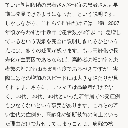
ていた初期段階の患者さんや軽症の患者さんも早
期に発見できるようになった、という説明です。
しかしながら、これらの理由だけでは、特に2007
年頃からわずか十数年で患者数が2倍以上に急増し
ているという現象を完全に説明しきれるかという
点には、多くの疑問が残ります。もし高齢化や長
寿化が主要因であるならば、高齢者の増加率と患
者数の増加率はほぼ同程度であるべきですが、実
際にはその増加のスピードには大きな隔たりが見
られます。さらに、リウマチは高齢者だけでな
く、10代、20代、30代といった若年層での発症例
も少なくないという事実があります。これらの若
い世代の症例を、高齢化や診断技術の向上といっ
た理由だけで片付けてしまうことは、病態の核