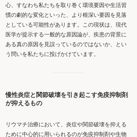
心、すなわち私たちを取り巻く環境要因や生活習
慣の劇的な変化といった、より根深い要因を見落
としている可能性があります。この現状は、現代
医学が提示する一般的な原因論が、疾患の背景に
ある真の原因を見誤っているのではないか、とい
う問いを私たちに投げかけています。
慢性炎症と関節破壊を引き起こす免疫抑制剤
が抑えるもの
リウマチ治療において、炎症や関節破壊を抑える
ために中心的に用いられるのが免疫抑制剤や生物