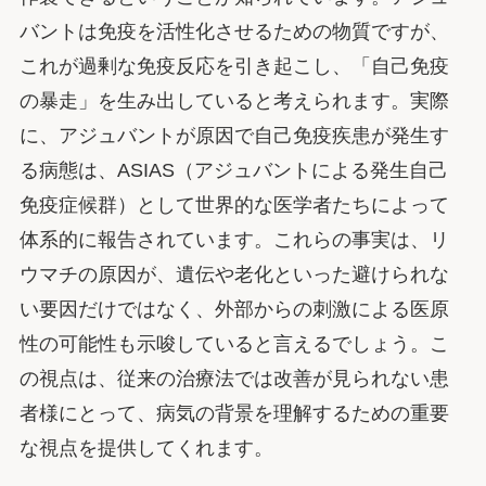
バントは免疫を活性化させるための物質ですが、
これが過剰な免疫反応を引き起こし、「自己免疫
の暴走」を生み出していると考えられます。実際
に、アジュバントが原因で自己免疫疾患が発生す
る病態は、ASIAS（アジュバントによる発生自己
免疫症候群）として世界的な医学者たちによって
体系的に報告されています。これらの事実は、リ
ウマチの原因が、遺伝や老化といった避けられな
い要因だけではなく、外部からの刺激による医原
性の可能性も示唆していると言えるでしょう。こ
の視点は、従来の治療法では改善が見られない患
者様にとって、病気の背景を理解するための重要
な視点を提供してくれます。