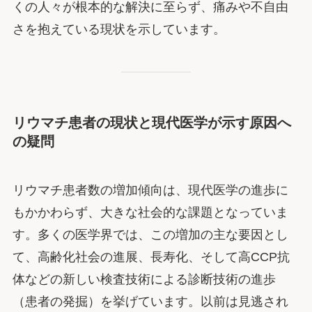
くの人々が根本的な解決に至らず、痛みや不自由
さを抱えている現状を示しています。
リウマチ患者の現状と現代医学が示す原因へ
の疑問
リウマチ患者数の増加傾向は、現代医学の進歩に
もかかわらず、大きな社会的な課題となっていま
す。多くの医学界では、この増加の主な要因とし
て、高齢化社会の進展、長寿化、そして高CCP抗
体などの新しい検査技術による診断技術の進歩
（患者の発掘）を挙げています。以前は見逃され