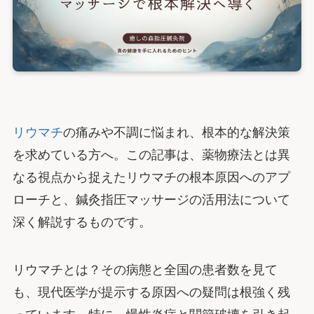
リウマチ
の痛みや不調に悩まれ、根本的な解決策
を求めている方へ。この記事は、薬物療法とは異
なる視点から捉えたリウマチの根本原因へのアプ
ローチと、鍼灸指圧マッサージの活用法について
深く解説するものです。
リウマチとは？その病態と全国の患者数を見て
も、現代医学が提示する原因への疑問は根強く残