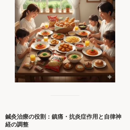
鍼灸治療の役割：鎮痛・抗炎症作用と自律神
経の調整