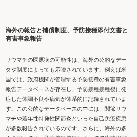
海外の報告と補償制度、予防接種添付文書と
有害事象報告
リウマチの医原病の可能性は、海外の公的なデー
タや制度によっても示唆されています。例えば米
国では、政府機関が管理する予防接種の有害事象
報告データベースが存在し、予防接種接種後に発
症した体調不良や病気が体系的に記録されていま
す。この公的なデータベースの中には、関節リウ
マチや若年性特発性関節炎といった自己免疫疾患
が多数報告されているのです。さらに、海外の多