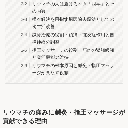
リウマチの人は避けるべき「四毒」とそ
の内容
根本解決を目指す原因除去療法としての
食生活改善
鍼灸治療の役割：鎮痛・抗炎症作用と自
律神経の調整
指圧マッサージの役割：筋肉の緊張緩和
と関節機能の維持
リウマチの根本原因と鍼灸・指圧マッサ
ージが果たす役割
リウマチの痛みに鍼灸・指圧マッサージが
貢献できる理由