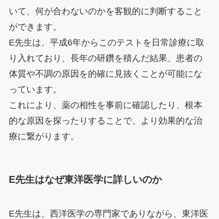
いて、何が合わないのかを客観的に判断すること
ができます。
E先生は、平成6年からこのテストを日常診療に取
り入れており、長年の研鑽を積んだ結果、患者の
体質や不調の原因を的確に見抜くことが可能にな
っています。
これにより、薬の相性を事前に確認したり、根本
的な原因を探ったりすることで、より効果的な治
療に繋がります。
E先生はなぜ東洋医学に詳しいのか
E先生は、西洋医学の専門家でありながら、東洋医