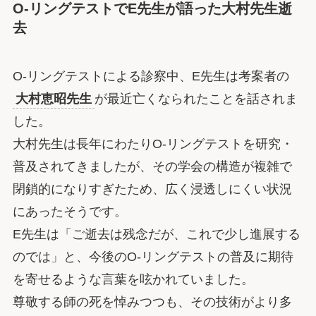
O-リングテストでE先生が語った大村先生逝
去
O-リングテストによる診察中、E先生は考案者の
大村恵昭先生
が最近亡くなられたことを話されま
した。
大村先生は長年にわたりO-リングテストを研究・
普及されてきましたが、その学会の構造が複雑で
閉鎖的になりすぎたため、広く浸透しにくい状況
にあったそうです。
E先生は「ご逝去は残念だが、これで少し進展する
のでは」と、今後のO-リングテストの普及に期待
を寄せるような言葉を呟かれていました。
尊敬する師の死を悼みつつも、その技術がより多