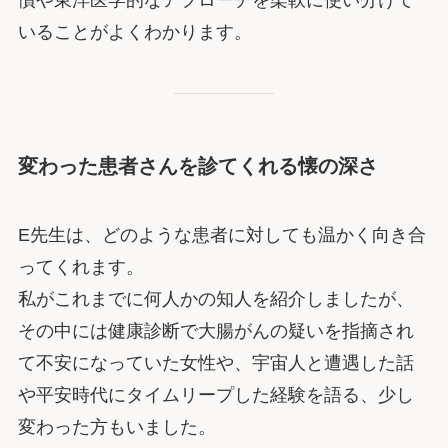
慣や東洋医学的なアプローチを柔軟に使い分けて
いることがよくわかります。
変わった患者さんを診てくれる懐の深さ
E先生は、どのような患者に対しても温かく向き合
ってくれます。
私がこれまでに何人かの知人を紹介しましたが、
その中には健康診断で大腸がんの疑いを指摘され
て不安になっていた女性や、宇宙人と遭遇した話
や平安時代にタイムリープした経験を語る、少し
変わった方もいました。