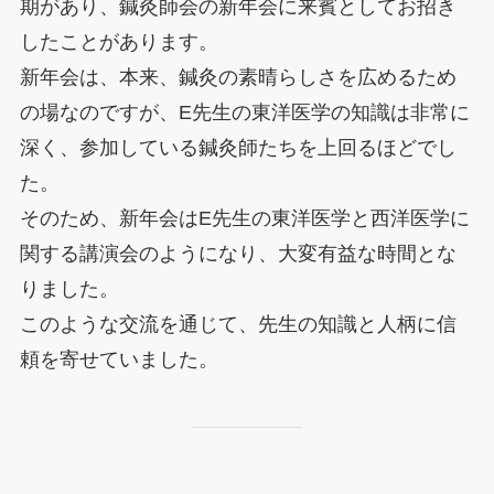
期があり、鍼灸師会の新年会に来賓としてお招き
したことがあります。
新年会は、本来、鍼灸の素晴らしさを広めるため
の場なのですが、E先生の東洋医学の知識は非常に
深く、参加している鍼灸師たちを上回るほどでし
た。
そのため、新年会はE先生の東洋医学と西洋医学に
関する講演会のようになり、大変有益な時間とな
りました。
このような交流を通じて、先生の知識と人柄に信
頼を寄せていました。