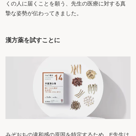
くの人に届くことを願う、先生の医療に対する真
摯な姿勢が伝わってきました。
漢方薬を試すことに
みぞおちの違和感の原因を特定するため、E先生は