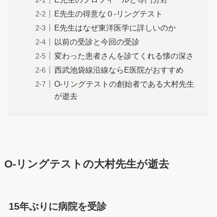
E先生の得意な０-リングテスト
E先生はなぜ東洋医学に詳しいのか
以前の受診と今回の受診
変わった患者さんを診てくれる懐の深さ
西武池袋線沿線ならE医院がおすすめ
O-リングテストの創始者である大村先生
が逝去
O-リングテストの大村先生が逝去
15年ぶりに病院を受診