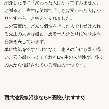
紹介した際に「変わった人ばかりですみません」
と謝ると、先生は笑顔で「うちは変わった人ばか
りですから」と答えてくれました。
この言葉は、どんな個性を持った人でも受け入れ
る先生の大きな器と、患者一人ひとりに寄り添う
姿勢を表しています。
単に病気を治すだけでなく、患者の心にも寄り添
い、安心感を与えてくれるE先生の人間性が、多く
の人から信頼されている理由の一つです。
西武池袋線沿線ならE医院がおすすめ