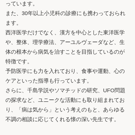
っています。
また、30年以上小児科の診療にも携わっておられ
ます。
西洋医学だけでなく、漢方を中心とした東洋医学
や、整体、理学療法、アーユルヴェーダなど、生
体の根本から病気を治すことを目指しているのが
特徴です。
予防医学にも力を入れており、食事や運動、心の
ケアといった指導も行っています。
さらに、千島学説やソマチッドの研究、UFO問題
の探求など、ユニークな活動にも取り組まれてお
り、「病は気から」という考えのもと、あらゆる
不調の相談に応じてくれる懐の深い先生です。