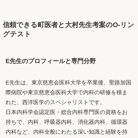
信頼できる町医者と大村先生考案のO-リン
グテスト
E先生のプロフィールと専門分野
E先生は、東京慈恵会医科大学を卒業後、聖路加国
際病院や東京慈恵会医科大学で内科の研修を積ま
れた、西洋医学のスペシャリストです。
日本内科学会認定医・総合内科専門医の資格をお
持ちで、内科、呼吸器内科、消化器内科、循環器
内科など、内科全般にわたる深い知識と経験を持