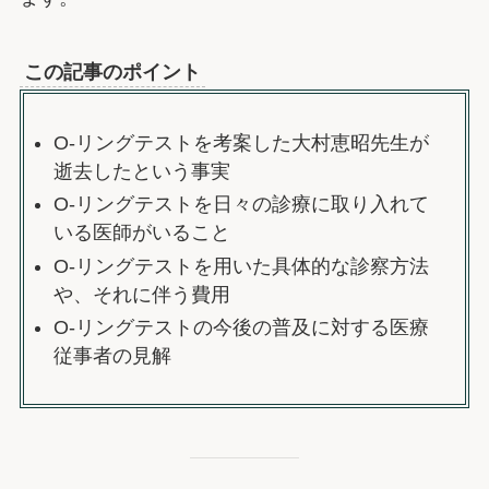
この記事のポイント
O-リングテストを考案した大村恵昭先生が
逝去したという事実
O-リングテストを日々の診療に取り入れて
いる医師がいること
O-リングテストを用いた具体的な診察方法
や、それに伴う費用
O-リングテストの今後の普及に対する医療
従事者の見解