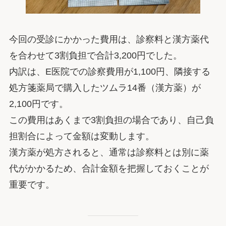
今回の受診にかかった費用は、診察料と漢方薬代
を合わせて3割負担で合計3,200円でした。
内訳は、E医院での診察費用が1,100円、隣接する
処方箋薬局で購入したツムラ14番（漢方薬）が
2,100円です。
この費用はあくまで3割負担の場合であり、自己負
担割合によって金額は変動します。
漢方薬が処方されると、通常は診察料とは別に薬
代がかかるため、合計金額を把握しておくことが
重要です。