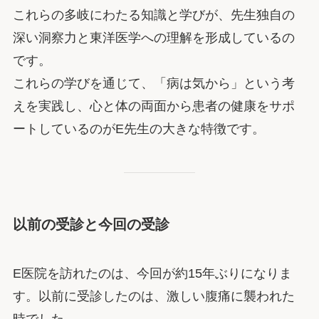
これらの多岐にわたる知識と学びが、先生独自の
深い洞察力と東洋医学への理解を形成しているの
です。
これらの学びを通じて、「病は気から」という考
えを実践し、心と体の両面から患者の健康をサポ
ートしているのがE先生の大きな特徴です。
以前の受診と今回の受診
E医院を訪れたのは、今回が約15年ぶりになりま
す。以前に受診したのは、激しい腹痛に襲われた