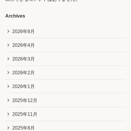
Archives
2026年8月
2026年4月
2026年3月
2026年2月
2026年1月
2025年12月
2025年11月
2025年8月