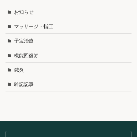
お知らせ
マッサージ・指圧
子宝治療
機能回復券
鍼灸
雑記記事