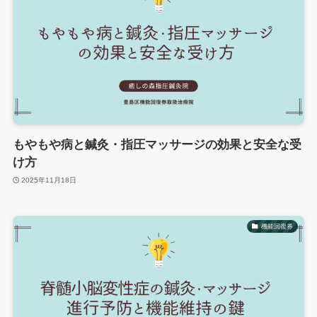
もやもや病と鍼灸・指圧マッサージの効果と安全な受
け方
2025年11月18日
機能回復券