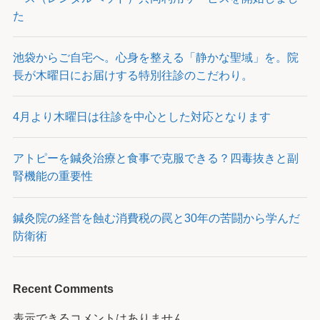
た
池袋からご自宅へ。心身を整える「静かな聖域」を。院
長が木曜日にお届けする特別往診のこだわり。
4月より木曜日は往診を中心とした対応となります
アトピーを鍼灸治療と食事で克服できる？四毒抜きと副
腎機能の重要性
鍼灸院の経営を蝕む消費税の罠と30年の苦闘から学んだ
防衛術
Recent Comments
表示できるコメントはありません。