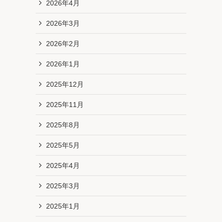
2026年4月
2026年3月
2026年2月
2026年1月
2025年12月
2025年11月
2025年8月
2025年5月
2025年4月
2025年3月
2025年1月