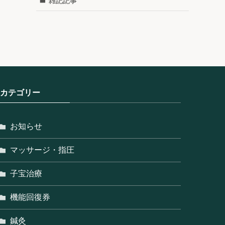
雑記記事
カテゴリー
お知らせ
マッサージ・指圧
子宝治療
機能回復券
鍼灸