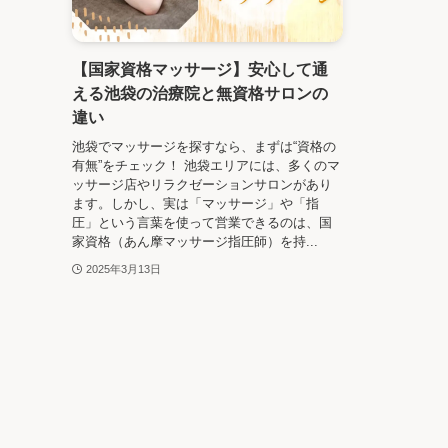
【国家資格マッサージ】安心して通
える池袋の治療院と無資格サロンの
違い
池袋でマッサージを探すなら、まずは“資格の
有無”をチェック！ 池袋エリアには、多くのマ
ッサージ店やリラクゼーションサロンがあり
ます。しかし、実は「マッサージ」や「指
圧」という言葉を使って営業できるのは、国
家資格（あん摩マッサージ指圧師）を持...
2025年3月13日