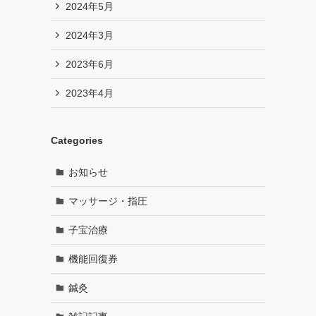
2024年5月
2024年3月
2023年6月
2023年4月
Categories
お知らせ
マッサージ・指圧
子宝治療
機能回復券
鍼灸